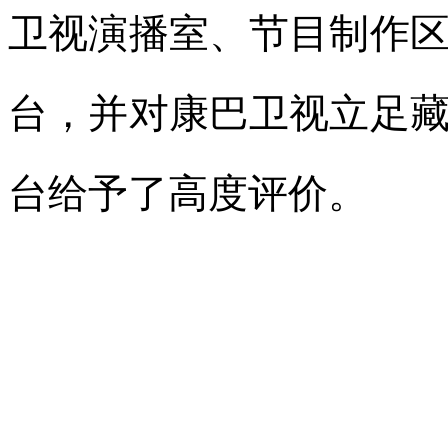
卫视演播室、节目制作
台，并对康巴卫视立足
台给予了高度评价。