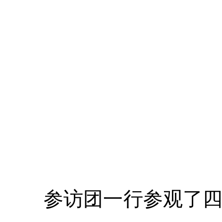
参访团一行参观了