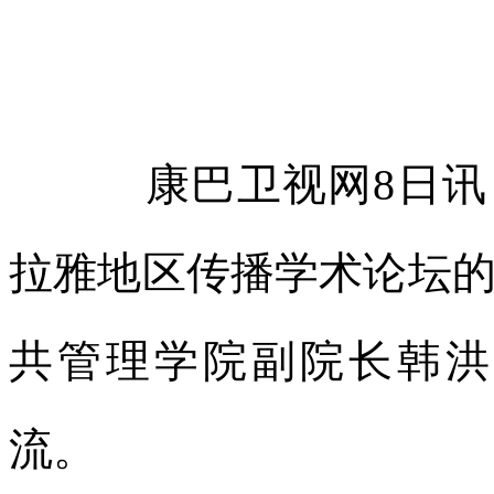
康巴卫视网8日
拉雅地区传播学术论坛
共管理学院副院长韩洪
流。